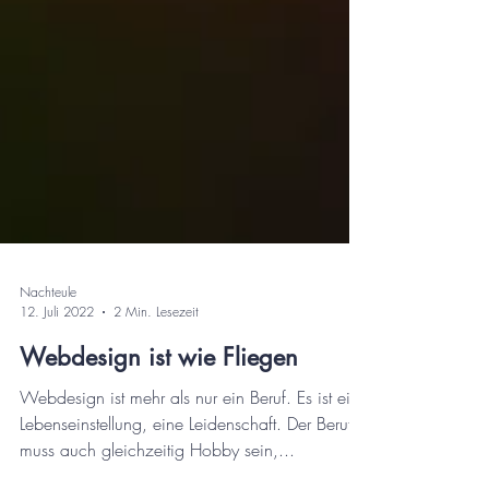
Nachteule
12. Juli 2022
2 Min. Lesezeit
Webdesign ist wie Fliegen
Webdesign ist mehr als nur ein Beruf. Es ist eine
Lebenseinstellung, eine Leidenschaft. Der Beruf