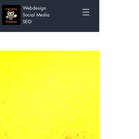
Webdesign
Social Media
SEO